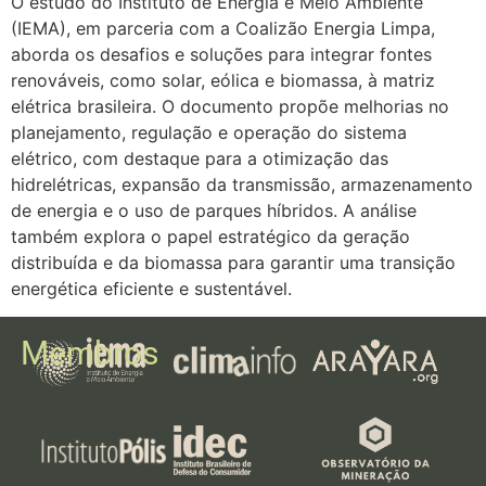
O estudo do Instituto de Energia e Meio Ambiente
(IEMA), em parceria com a Coalizão Energia Limpa,
aborda os desafios e soluções para integrar fontes
renováveis, como solar, eólica e biomassa, à matriz
elétrica brasileira. O documento propõe melhorias no
planejamento, regulação e operação do sistema
elétrico, com destaque para a otimização das
hidrelétricas, expansão da transmissão, armazenamento
de energia e o uso de parques híbridos. A análise
também explora o papel estratégico da geração
distribuída e da biomassa para garantir uma transição
energética eficiente e sustentável.
Membros