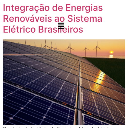
Integração de Energias
Renováveis ao Sistema
Elétrico Brasileiros