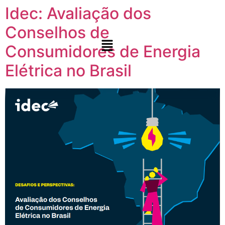
Idec: Avaliação dos
Conselhos de
Consumidores de Energia
Elétrica no Brasil