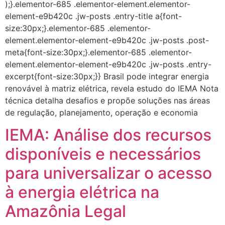
IEMA: Análise dos recursos
disponíveis e necessários
para universalizar o acesso
à energia elétrica na
Amazônia Legal