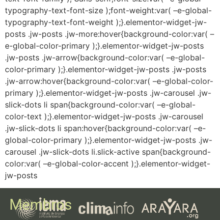
Membros