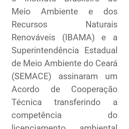
Meio Ambiente e dos
Recursos Naturais
Renováveis (IBAMA) e a
Superintendência Estadual
de Meio Ambiente do Ceará
(SEMACE) assinaram um
Acordo de Cooperação
Técnica transferindo a
competência do
licenciamento ambiental