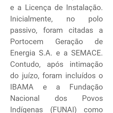
e a Licença de Instalação.
Inicialmente, no polo
passivo, foram citadas a
Portocem Geração de
Energia S.A. e a SEMACE.
Contudo, após intimação
do juízo, foram incluídos o
IBAMA e a Fundação
Nacional dos Povos
Indígenas (FUNAI) como