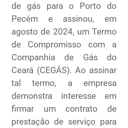
de gás para o Porto do
Pecém e assinou, em
agosto de 2024, um Termo
de Compromisso com a
Companhia de Gás do
Ceará (CEGÁS). Ao assinar
tal termo, a empresa
demonstra interesse em
firmar um contrato de
prestação de serviço para