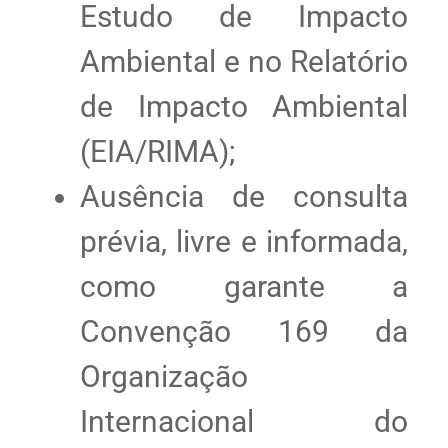
Estudo de Impacto
Ambiental e no Relatório
de Impacto Ambiental
(EIA/RIMA);
Ausência de consulta
prévia, livre e informada,
como garante a
Convenção 169 da
Organização
Internacional do