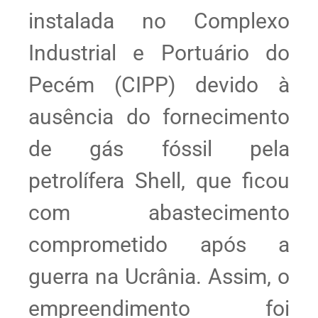
instalada no Complexo
Industrial e Portuário do
Pecém (CIPP) devido à
ausência do fornecimento
de gás fóssil pela
petrolífera Shell, que ficou
com abastecimento
comprometido após a
guerra na Ucrânia. Assim, o
empreendimento foi