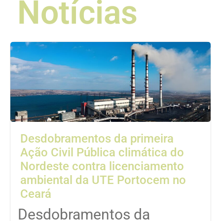
Notícias
Desdobramentos da primeira
Ação Civil Pública climática do
Nordeste contra licenciamento
ambiental da UTE Portocem no
Ceará
Desdobramentos da