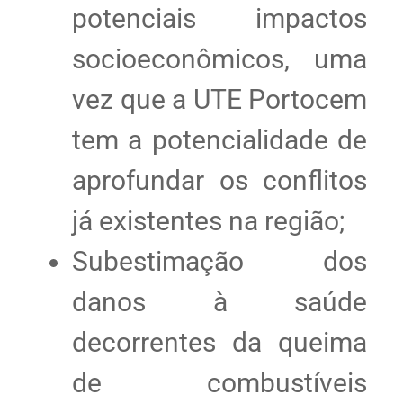
potenciais impactos
socioeconômicos, uma
vez que a UTE Portocem
tem a potencialidade de
aprofundar os conflitos
já existentes na região;
Subestimação dos
danos à saúde
decorrentes da queima
de combustíveis