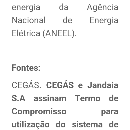
energia da Agência
Nacional de Energia
Elétrica (ANEEL).
Fontes:
CEGÁS.
CEGÁS e Jandaia
S.A assinam Termo de
Compromisso para
utilização do sistema de