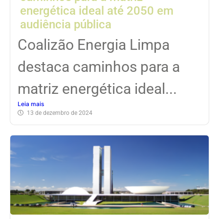
energética ideal até 2050 em
audiência pública
Coalizão Energia Limpa
destaca caminhos para a
matriz energética ideal...
Leia mais
13 de dezembro de 2024