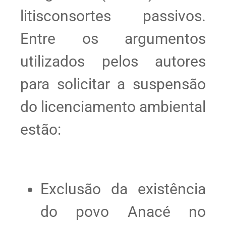
litisconsortes passivos.
Entre os argumentos
utilizados pelos autores
para solicitar a suspensão
do licenciamento ambiental
estão:
Exclusão da existência
do povo Anacé no