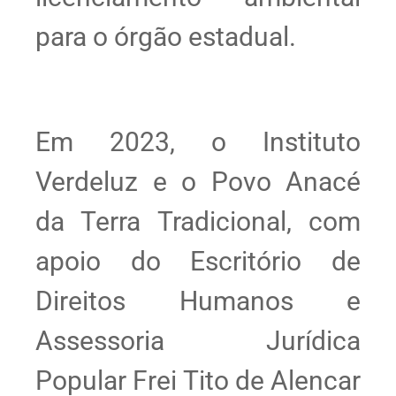
para o órgão estadual.
Em 2023, o Instituto
Verdeluz e o Povo Anacé
da Terra Tradicional, com
apoio do Escritório de
Direitos Humanos e
Assessoria Jurídica
Popular Frei Tito de Alencar