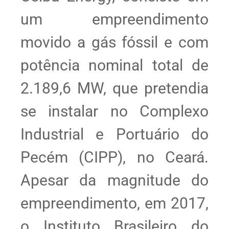
um empreendimento
movido a gás fóssil e com
potência nominal total de
2.189,6 MW, que pretendia
se instalar no Complexo
Industrial e Portuário do
Pecém (CIPP), no Ceará.
Apesar da magnitude do
empreendimento, em 2017,
o Instituto Brasileiro do