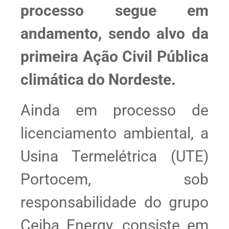
processo segue em
andamento, sendo alvo da
primeira Ação Civil Pública
climática do Nordeste.
Ainda em processo de
licenciamento ambiental, a
Usina Termelétrica (UTE)
Portocem, sob
responsabilidade do grupo
Ceiba Energy, consiste em