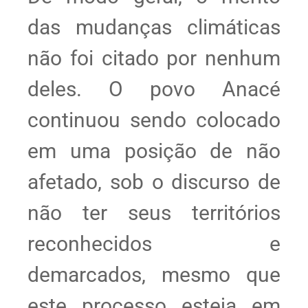
das mudanças climáticas
não foi citado por nenhum
deles. O povo Anacé
continuou sendo colocado
em uma posição de não
afetado, sob o discurso de
não ter seus territórios
reconhecidos e
demarcados, mesmo que
este processo esteja em