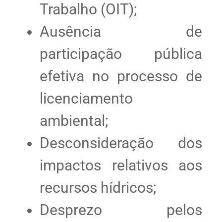
Trabalho (OIT);
Ausência de
participação pública
efetiva no processo de
licenciamento
ambiental;
Desconsideração dos
impactos relativos aos
recursos hídricos;
Desprezo pelos