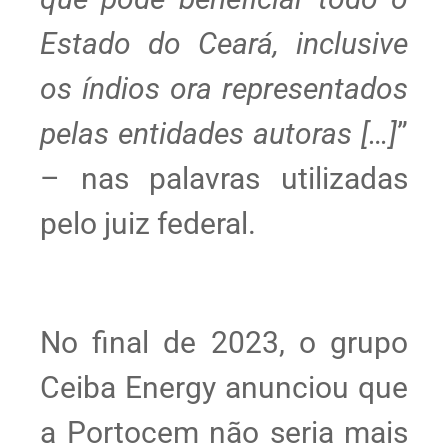
Estado do Ceará, inclusive
os índios ora representados
pelas entidades autoras […]
”
– nas palavras utilizadas
pelo juiz federal.
No final de 2023, o grupo
Ceiba Energy anunciou que
a Portocem não seria mais