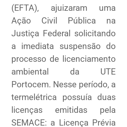
(EFTA), ajuizaram uma
Ação Civil Pública na
Justiça Federal solicitando
a imediata suspensão do
processo de licenciamento
ambiental da UTE
Portocem. Nesse período, a
termelétrica possuía duas
licenças emitidas pela
SEMACE: a Licença Prévia