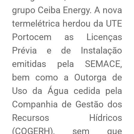
grupo Ceiba Energy. A nova
termelétrica herdou da UTE
Portocem as Licenças
Prévia e de Instalação
emitidas pela SEMACE,
bem como a Outorga de
Uso da Água cedida pela
Companhia de Gestão dos
Recursos Hídricos
(COGERH), sem que