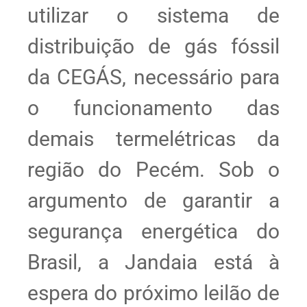
utilizar o sistema de
distribuição de gás fóssil
da CEGÁS, necessário para
o funcionamento das
demais termelétricas da
região do Pecém. Sob o
argumento de garantir a
segurança energética do
Brasil, a Jandaia está à
espera do próximo leilão de