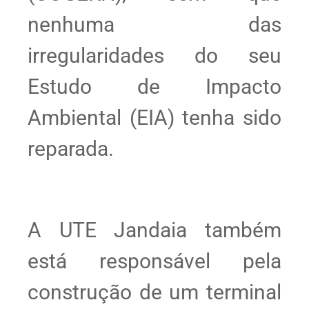
nenhuma das
irregularidades do seu
Estudo de Impacto
Ambiental (EIA) tenha sido
reparada.
A UTE Jandaia também
está responsável pela
construção de um terminal