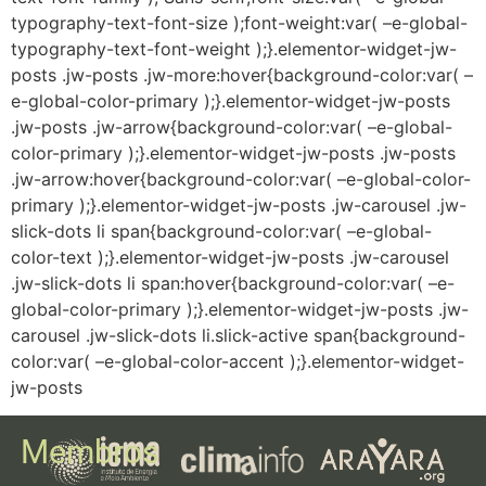
Membros