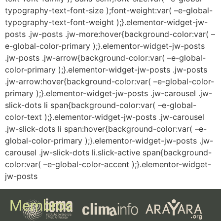
Membros