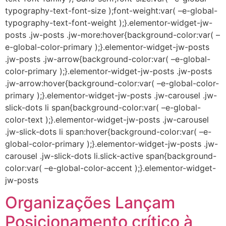
Organizações Lançam
Posicionamento crítico à