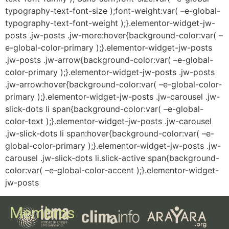
Membros