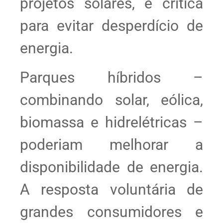
projetos solares, é crítica
para evitar desperdício de
energia.
Parques híbridos –
combinando solar, eólica,
biomassa e hidrelétricas –
poderiam melhorar a
disponibilidade de energia.
A resposta voluntária de
grandes consumidores e