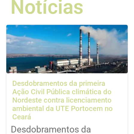
Notícias
Desdobramentos da primeira
Ação Civil Pública climática do
Nordeste contra licenciamento
ambiental da UTE Portocem no
Ceará
Desdobramentos da