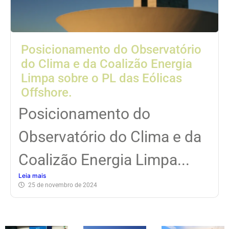
Posicionamento do Observatório
do Clima e da Coalizão Energia
Limpa sobre o PL das Eólicas
Offshore.
Posicionamento do
Observatório do Clima e da
Coalizão Energia Limpa...
Leia mais
25 de novembro de 2024