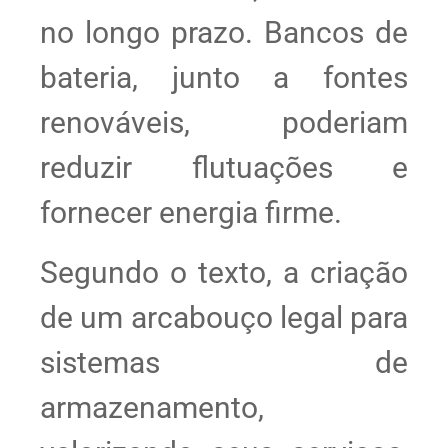
no longo prazo. Bancos de
bateria, junto a fontes
renováveis, poderiam
reduzir flutuações e
fornecer energia firme.
Segundo o texto, a criação
de um arcabouço legal para
sistemas de
armazenamento,