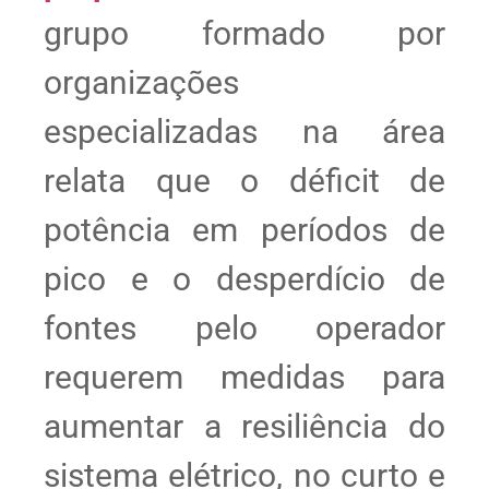
grupo formado por
organizações
especializadas na área
relata que o déficit de
potência em períodos de
pico e o desperdício de
fontes pelo operador
requerem medidas para
aumentar a resiliência do
sistema elétrico, no curto e