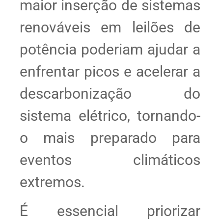
maior inserção de sistemas
renováveis em leilões de
potência poderiam ajudar a
enfrentar picos e acelerar a
descarbonização do
sistema elétrico, tornando-
o mais preparado para
eventos climáticos
extremos.
É essencial priorizar