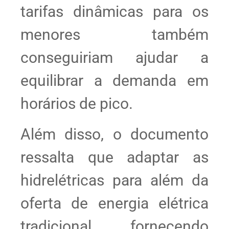
tarifas dinâmicas para os
menores também
conseguiriam ajudar a
equilibrar a demanda em
horários de pico.
Além disso, o documento
ressalta que adaptar as
hidrelétricas para além da
oferta de energia elétrica
tradicional, fornecendo