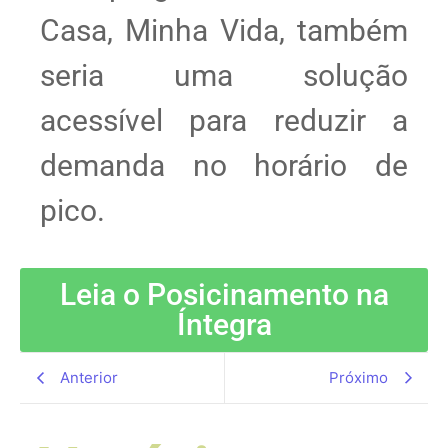
Casa, Minha Vida, também
seria uma solução
acessível para reduzir a
demanda no horário de
pico.
Leia o Posicinamento na
Íntegra
Anterior
Próximo