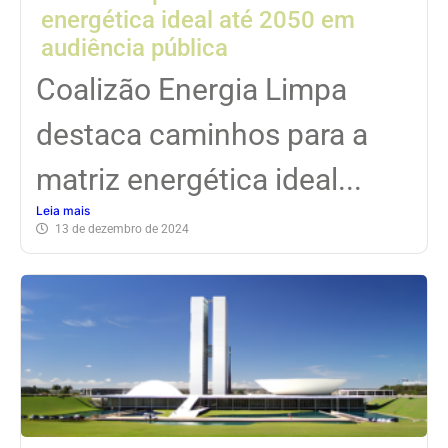
energética ideal até 2050 em
audiência pública
Coalizão Energia Limpa
destaca caminhos para a
matriz energética ideal...
Leia mais
13 de dezembro de 2024