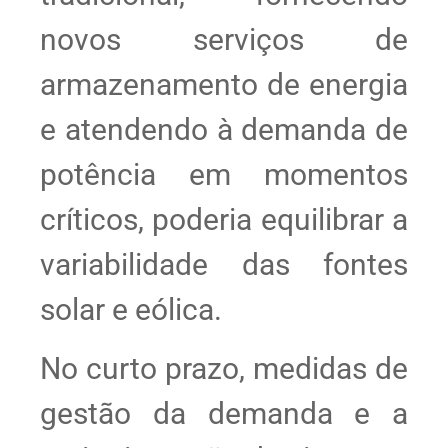
novos serviços de
armazenamento de energia
e atendendo à demanda de
potência em momentos
críticos, poderia equilibrar a
variabilidade das fontes
solar e eólica.
No curto prazo, medidas de
gestão da demanda e a