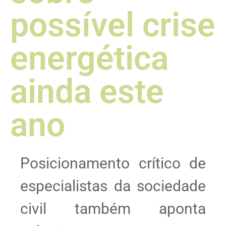
possível crise
energética
ainda este
ano
Posicionamento crítico de
especialistas da sociedade
civil também aponta