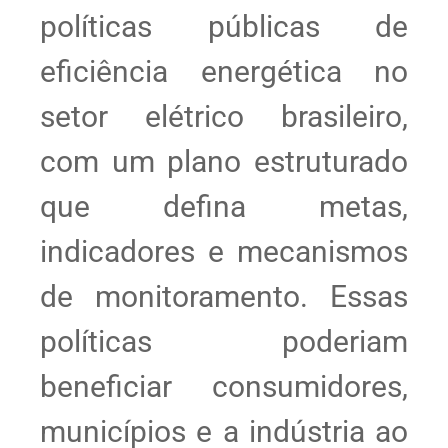
políticas públicas de
eficiência energética no
setor elétrico brasileiro,
com um plano estruturado
que defina metas,
indicadores e mecanismos
de monitoramento. Essas
políticas poderiam
beneficiar consumidores,
municípios e a indústria ao