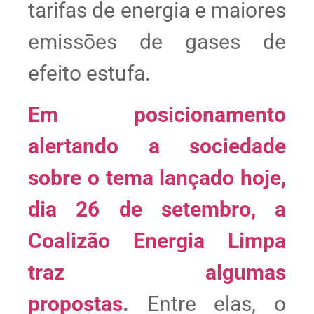
tarifas de energia e maiores
emissões de gases de
efeito estufa.
Em posicionamento
alertando a sociedade
sobre o tema lançado hoje,
dia 26 de setembro, a
Coalizão Energia Limpa
traz algumas
propostas
.
Entre elas, o