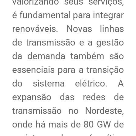
valorizando seus serviços,
é fundamental para integrar
renováveis. Novas linhas
de transmissão e a gestão
da demanda também são
essenciais para a transição
do sistema elétrico. A
expansão das redes de
transmissão no Nordeste,
onde há mais de 80 GW de