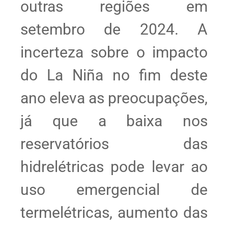
outras regiões em
setembro de 2024. A
incerteza sobre o impacto
do La Niña no fim deste
ano eleva as preocupações,
já que a baixa nos
reservatórios das
hidrelétricas pode levar ao
uso emergencial de
termelétricas, aumento das