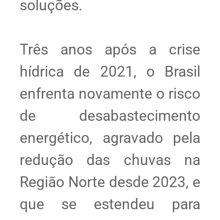
soluções.
Três anos após a crise
hídrica de 2021, o Brasil
enfrenta novamente o risco
de desabastecimento
energético, agravado pela
redução das chuvas na
Região Norte desde 2023, e
que se estendeu para