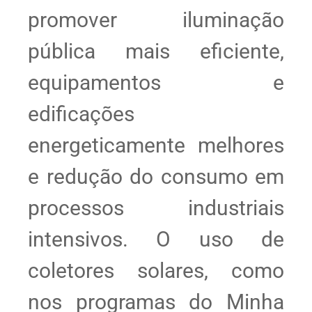
promover iluminação
pública mais eficiente,
equipamentos e
edificações
energeticamente melhores
e redução do consumo em
processos industriais
intensivos. O uso de
coletores solares, como
nos programas do Minha