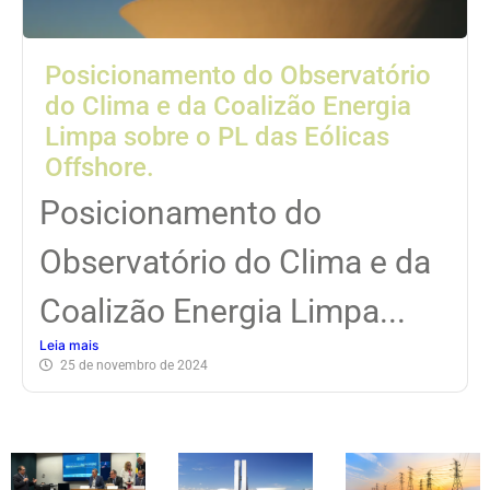
Posicionamento do Observatório
do Clima e da Coalizão Energia
Limpa sobre o PL das Eólicas
Offshore.
Posicionamento do
Observatório do Clima e da
Coalizão Energia Limpa...
Leia mais
25 de novembro de 2024