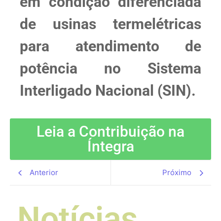
em condição diferenciada
de usinas termelétricas
para atendimento de
potência no Sistema
Interligado Nacional (SIN).
Leia a Contribuição na
Íntegra
Anterior
Próximo
Notícias