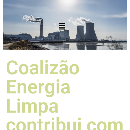
Coalizão
Energia
Limpa
contribui com