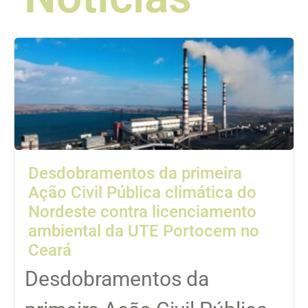
Desdobramentos da primeira
Ação Civil Pública climática do
Nordeste contra licenciamento
ambiental da UTE Portocem no
Ceará
Desdobramentos da