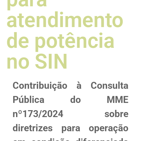
atendimento
de potência
no SIN
Contribuição à Consulta
Pública do MME
nº173/2024 sobre
diretrizes para operação