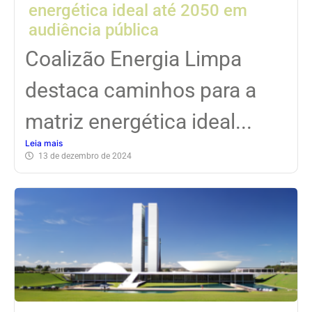
energética ideal até 2050 em
audiência pública
Coalizão Energia Limpa
destaca caminhos para a
matriz energética ideal...
Leia mais
13 de dezembro de 2024