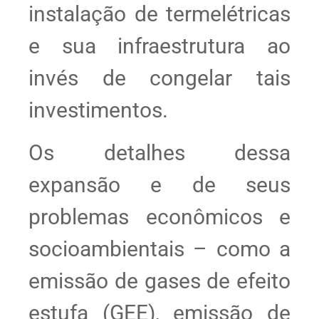
instalação de termelétricas
e sua infraestrutura ao
invés de congelar tais
investimentos.
Os detalhes dessa
expansão e de seus
problemas econômicos e
socioambientais – como a
emissão de gases de efeito
estufa (GEE), emissão de