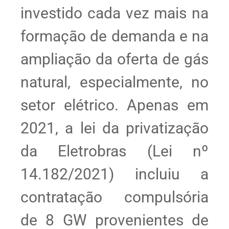
investido cada vez mais na
formação de demanda e na
ampliação da oferta de gás
natural, especialmente, no
setor elétrico. Apenas em
2021, a lei da privatização
da Eletrobras (Lei nº
14.182/2021) incluiu a
contratação compulsória
de 8 GW provenientes de