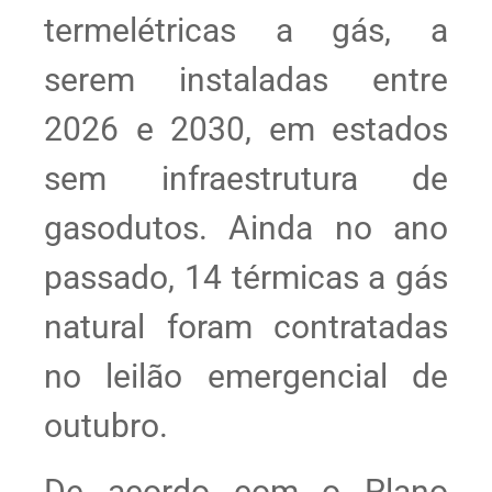
termelétricas a gás, a
serem instaladas entre
2026 e 2030, em estados
sem infraestrutura de
gasodutos. Ainda no ano
passado, 14 térmicas a gás
natural foram contratadas
no leilão emergencial de
outubro.
De acordo com o Plano