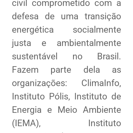
civil comprometido com a
defesa de uma transição
energética socialmente
justa e ambientalmente
sustentável no Brasil.
Fazem parte dela as
organizações: ClimaInfo,
Instituto Pólis, Instituto de
Energia e Meio Ambiente
(IEMA), Instituto