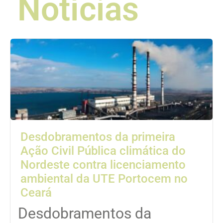
Notícias
Desdobramentos da primeira
Ação Civil Pública climática do
Nordeste contra licenciamento
ambiental da UTE Portocem no
Ceará
Desdobramentos da