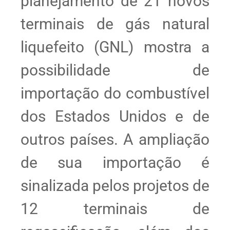
planejamento de 21 novos
terminais de gás natural
liquefeito (GNL) mostra a
possibilidade de
importação do combustível
dos Estados Unidos e de
outros países. A ampliação
de sua importação é
sinalizada pelos projetos de
12 terminais de