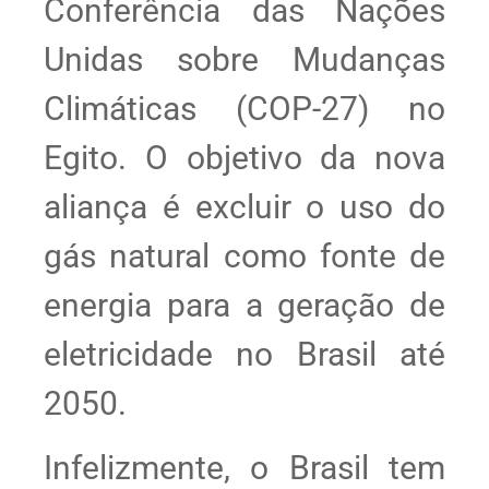
Conferência das Nações
Unidas sobre Mudanças
Climáticas (COP-27) no
Egito. O objetivo da nova
aliança é excluir o uso do
gás natural como fonte de
energia para a geração de
eletricidade no Brasil até
2050.
Infelizmente, o Brasil tem