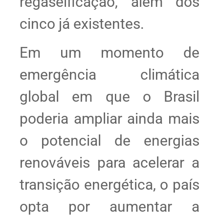
regaseificação, além dos
cinco já existentes.
Em um momento de
emergência climática
global em que o Brasil
poderia ampliar ainda mais
o potencial de energias
renováveis para acelerar a
transição energética, o país
opta por aumentar a