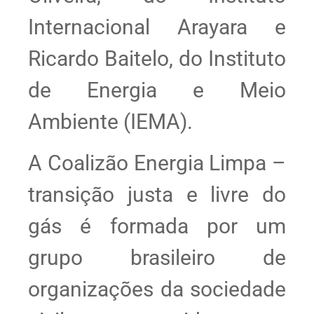
Internacional Arayara e
Ricardo Baitelo, do Instituto
de Energia e Meio
Ambiente (IEMA).
A Coalizão Energia Limpa –
transição justa e livre do
gás é formada por um
grupo brasileiro de
organizações da sociedade