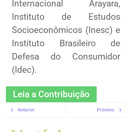
Internacional Arayara,
Instituto de Estudos
Socioeconômicos (Inesc) e
Instituto Brasileiro de
Defesa do Consumidor
(Idec).
Leia a Contribuição
Anterior
Próximo