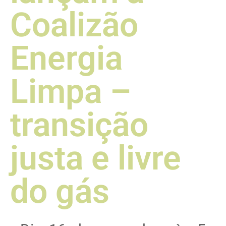
Coalizão
Energia
Limpa –
transição
justa e livre
do gás