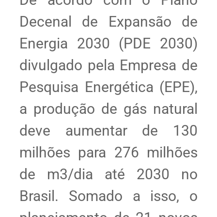
Decenal de Expansão de
Energia 2030 (PDE 2030)
divulgado pela Empresa de
Pesquisa Energética (EPE),
a produção de gás natural
deve aumentar de 130
milhões para 276 milhões
de m3/dia até 2030 no
Brasil. Somado a isso, o