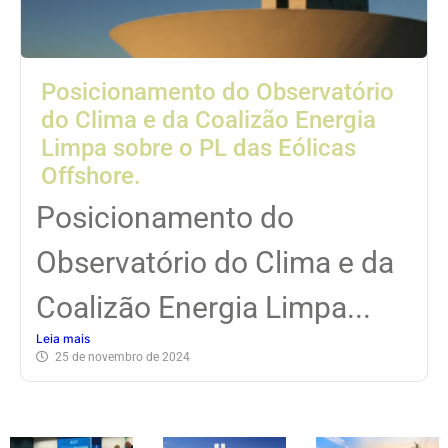
Posicionamento do Observatório
do Clima e da Coalizão Energia
Limpa sobre o PL das Eólicas
Offshore.
Posicionamento do
Observatório do Clima e da
Coalizão Energia Limpa...
Leia mais
25 de novembro de 2024