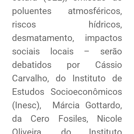
poluentes atmosféricos,
riscos hídricos,
desmatamento, impactos
sociais locais – serão
debatidos por Cássio
Carvalho, do Instituto de
Estudos Socioeconômicos
(Inesc), Márcia Gottardo,
da Cero Fosiles, Nicole
Oliveira, do Instituto